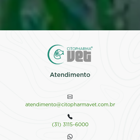
Atendimento
atendimento@citopharmavet.com.br
(31) 3115-6000