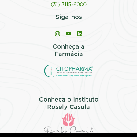
(31) 3115-6000
Siga-nos
Conheça a
Farmácia
Conheça o Instituto
Rosely Casula