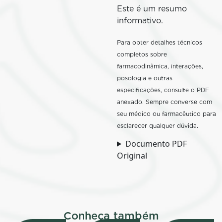
Este é um resumo
informativo.
Para obter detalhes técnicos
completos sobre
farmacodinâmica, interações,
posologia e outras
especificações, consulte o PDF
anexado. Sempre converse com
seu médico ou farmacêutico para
esclarecer qualquer dúvida.
Documento PDF
Original
Conheça também