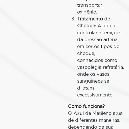
transportar
oxigênio.
Tratamento de
Choque:
Ajuda a
controlar alterações
da pressão arterial
em certos tipos de
choque,
conhecidos como
vasoplegia refratária,
onde os vasos
sanguíneos se
dilatam
excessivamente.
Como funciona?
O Azul de Metileno atua
de diferentes maneiras,
dependendo da sua