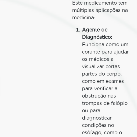
Este medicamento tem
múltiplas aplicações na
medicina:
Agente de
Diagnóstico:
Funciona como um
corante para ajudar
os médicos a
visualizar certas
partes do corpo,
como em exames
para verificar a
obstrução nas
trompas de falópio
ou para
diagnosticar
condições no
esôfago, como o