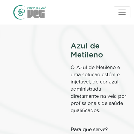
Azul de
Metileno
O Azul de Metileno é
uma solução estéril e
injetável, de cor azul,
administrada
diretamente na veia por
profissionais de saúde
qualificados.
Para que serve?