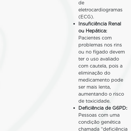
de
eletrocardiogramas
(ECG).
Insuficiência Renal
ou Hepática:
Pacientes com
problemas nos rins
ou no fígado devem
ter o uso avaliado
com cautela, pois a
eliminação do
medicamento pode
ser mais lenta,
aumentando o risco
de toxicidade.
Deficiência de G6PD:
Pessoas com uma
condição genética
chamada “deficiência