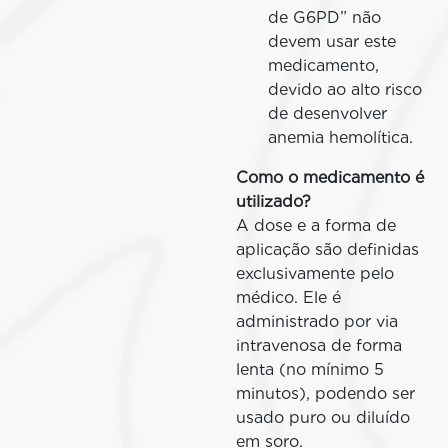
de G6PD” não
devem usar este
medicamento,
devido ao alto risco
de desenvolver
anemia hemolítica.
Como o medicamento é
utilizado?
A dose e a forma de
aplicação são definidas
exclusivamente pelo
médico. Ele é
administrado por via
intravenosa de forma
lenta (no mínimo 5
minutos), podendo ser
usado puro ou diluído
em soro.