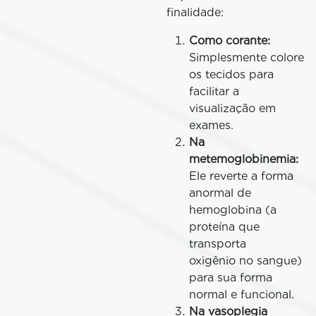
finalidade:
Como corante:
Simplesmente colore
os tecidos para
facilitar a
visualização em
exames.
Na
metemoglobinemia:
Ele reverte a forma
anormal de
hemoglobina (a
proteína que
transporta
oxigênio no sangue)
para sua forma
normal e funcional.
Na vasoplegia