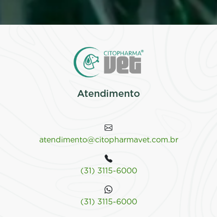
Atendimento
atendimento@citopharmavet.com.br
(31) 3115-6000
(31) 3115-6000