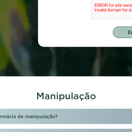
E
Manipulação
armácia de manipulação?