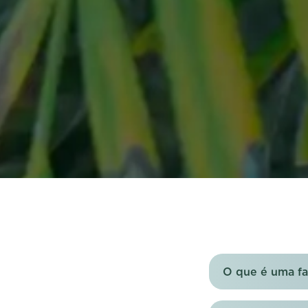
O que é uma f