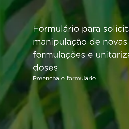
Formulário para solici
manipulação de novas
formulações e unitari
doses
Preencha o formulário